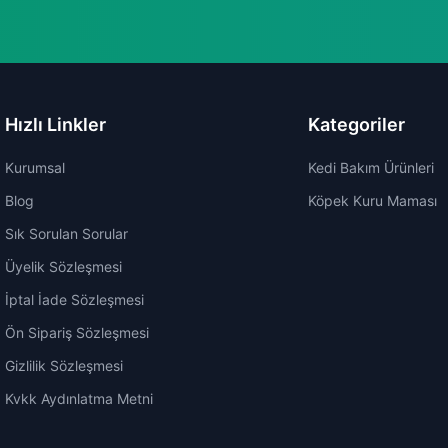
Hızlı Linkler
Kategoriler
Kurumsal
Kedi Bakım Ürünleri
Blog
Köpek Kuru Maması
Sık Sorulan Sorular
Üyelik Sözleşmesi
İptal İade Sözleşmesi
Ön Sipariş Sözleşmesi
Gizlilik Sözleşmesi
Kvkk Aydınlatma Metni