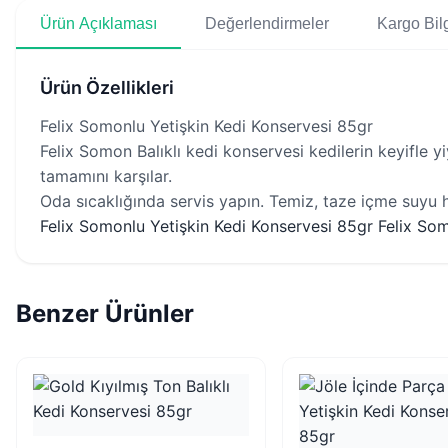
Ürün Açıklaması
Değerlendirmeler
Kargo Bilg
Ürün Özellikleri
Felix Somonlu Yetişkin Kedi Konservesi 85gr
Felix Somon Balıklı kedi konservesi kedilerin keyifle yi
tamamını karşılar.
Oda sıcaklığında servis yapın. Temiz, taze içme suyu h
Felix Somonlu Yetişkin Kedi Konservesi 85gr Felix Somon
Benzer Ürünler