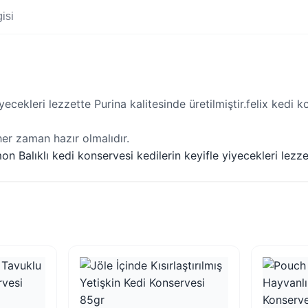
isi
yecekleri lezzette Purina kalitesinde üretilmiştir.felix kedi k
er zaman hazır olmalıdır.
 Balıklı kedi konservesi kedilerin keyifle yiyecekleri lezzet