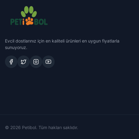
Evcil dostlarınız için en kaliteli ürünleri en uygun fiyatlarla
sunuyoruz.
© 2026 Petibol. Tüm hakları saklıdır.