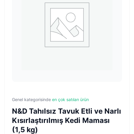
Genel kategorisinde
en çok satılan ürün
N&D Tahılsız Tavuk Etli ve Narlı
Kısırlaştırılmış Kedi Maması
(1,5 kg)