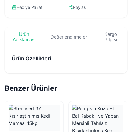
Hediye Paketi
Paylaş
Ürün
Kargo
Değerlendirmeler
Açıklaması
Bilgisi
Ürün Özellikleri
Benzer Ürünler