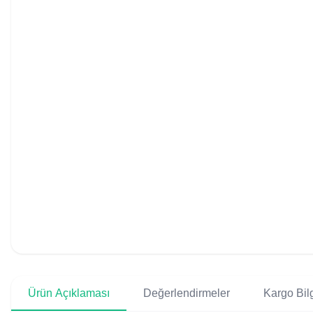
Ürün Açıklaması
Değerlendirmeler
Kargo Bilg