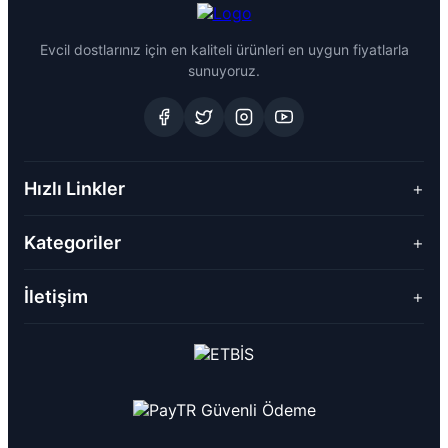
Evcil dostlarınız için en kaliteli ürünleri en uygun fiyatlarla
sunuyoruz.
Hızlı Linkler
+
Kategoriler
+
İletişim
+