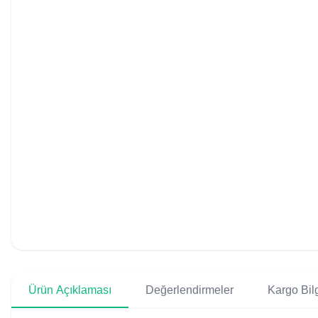
Ürün Açıklaması
Değerlendirmeler
Kargo Bilg