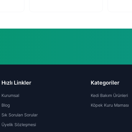
Hızlı Linkler
Kategoriler
Kurumsal
Kedi Bakım Ürünleri
Blog
Köpek Kuru Maması
Sık Sorulan Sorular
Üyelik Sözleşmesi