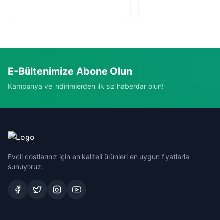
E-Bültenimize Abone Olun
Kampanya ve indirimlerden ilk siz haberdar olun!
Evcil dostlarınız için en kaliteli ürünleri en uygun fiyatlarla
sunuyoruz.