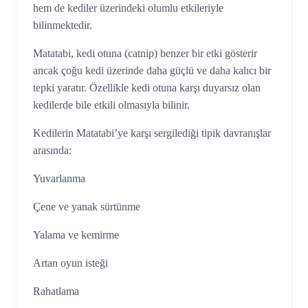
hem de kediler üzerindeki olumlu etkileriyle
bilinmektedir.
Matatabi, kedi otuna (catnip) benzer bir etki gösterir
ancak çoğu kedi üzerinde daha güçlü ve daha kalıcı bir
tepki yaratır. Özellikle kedi otuna karşı duyarsız olan
kedilerde bile etkili olmasıyla bilinir.
Kedilerin Matatabi’ye karşı sergilediği tipik davranışlar
arasında:
Yuvarlanma
Çene ve yanak sürtünme
Yalama ve kemirme
Artan oyun isteği
Rahatlama