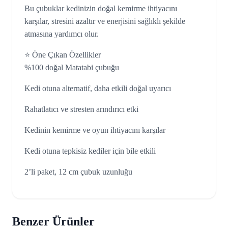
Bu çubuklar kedinizin doğal kemirme ihtiyacını
karşılar, stresini azaltır ve enerjisini sağlıklı şekilde
atmasına yardımcı olur.
⭐ Öne Çıkan Özellikler
%100 doğal Matatabi çubuğu
Kedi otuna alternatif, daha etkili doğal uyarıcı
Rahatlatıcı ve stresten arındırıcı etki
Kedinin kemirme ve oyun ihtiyacını karşılar
Kedi otuna tepkisiz kediler için bile etkili
2’li paket, 12 cm çubuk uzunluğu
Benzer Ürünler