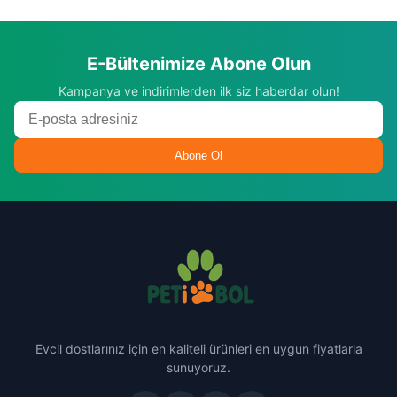
E-Bültenimize Abone Olun
Kampanya ve indirimlerden ilk siz haberdar olun!
Abone Ol
Evcil dostlarınız için en kaliteli ürünleri en uygun fiyatlarla
sunuyoruz.