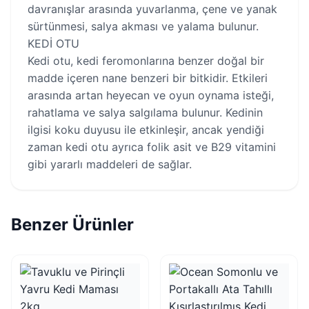
davranışlar arasında yuvarlanma, çene ve yanak
sürtünmesi, salya akması ve yalama bulunur.
KEDİ OTU
Kedi otu, kedi feromonlarına benzer doğal bir
madde içeren nane benzeri bir bitkidir. Etkileri
arasında artan heyecan ve oyun oynama isteği,
rahatlama ve salya salgılama bulunur. Kedinin
ilgisi koku duyusu ile etkinleşir, ancak yendiği
zaman kedi otu ayrıca folik asit ve B29 vitamini
gibi yararlı maddeleri de sağlar.
Benzer Ürünler