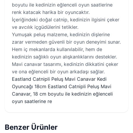
boyutu ile kedinizin eğlenceli oyun saatlerine
renk katacak harika bir oyuncaktır.
İçeriğindeki doğal catnip, kedinizin ilgisini çeker
ve avcılık içgüdülerini tetikler.
Yumuşak peluş malzeme, kedinizin dişlerine
zarar vermeden güvenli bir oyun deneyimi sunar.
Hem iç mekanlarda kullanılabilir, hem de
kedinizin sağlıklı oyun alışkanlıklarını destekler.
Mavi canavar tasarımı, kedinizin dikkatini çeker
ve ona eğlenceli bir oyun arkadaşı sağlar.
Eastland Catnipli Peluş Mavi Canavar Kedi
Oyuncağı 18cm Eastland Catnipli Peluş Mavi
Canavar, 18 cm boyutu ile kedinizin eğlenceli
oyun saatlerine re
Benzer Ürünler