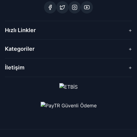
Hızlı Linkler
+
Kategoriler
+
İletişim
+