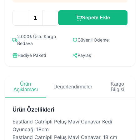
Sepete Ekle
2.000₺ Üstü Kargo
Güvenli Ödeme
Bedava
Hediye Paketi
Paylaş
Ürün
Kargo
Değerlendirmeler
Açıklaması
Bilgisi
Ürün Özellikleri
Eastland Catnipli Peluş Mavi Canavar Kedi
Oyuncağı 18cm
Eastland Catnipli Peluş Mavi Canavar, 18 cm