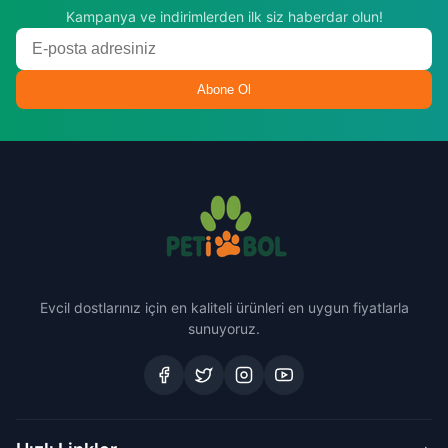
Kampanya ve indirimlerden ilk siz haberdar olun!
Abone Ol
Evcil dostlarınız için en kaliteli ürünleri en uygun fiyatlarla
sunuyoruz.