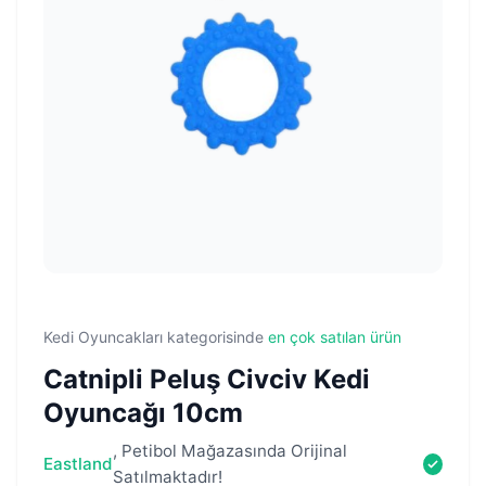
Kedi Oyuncakları kategorisinde
en çok satılan ürün
Catnipli Peluş Civciv Kedi
Oyuncağı 10cm
, Petibol Mağazasında Orijinal
Eastland
Satılmaktadır!