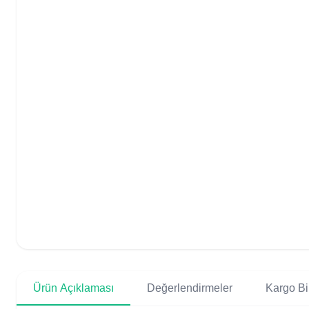
Ürün Açıklaması
Değerlendirmeler
Kargo Bil