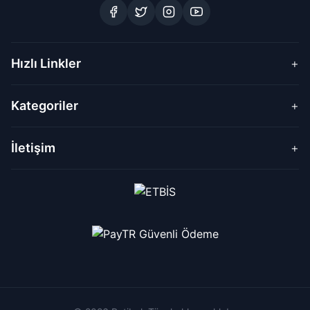
Hızlı Linkler
+
Kategoriler
+
İletişim
+