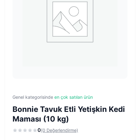
Genel kategorisinde
en çok satılan ürün
Bonnie Tavuk Etli Yetişkin Kedi
Maması (10 kg)
0
(0 Değerlendirme)