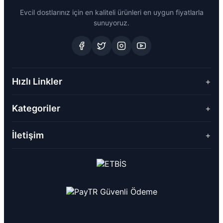
Evcil dostlarınız için en kaliteli ürünleri en uygun fiyatlarla
sunuyoruz.
Hızlı Linkler
+
Kategoriler
+
İletişim
+