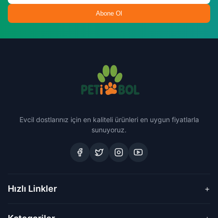
Abone Ol
Evcil dostlarınız için en kaliteli ürünleri en uygun fiyatlarla
sunuyoruz.
Hızlı Linkler
+