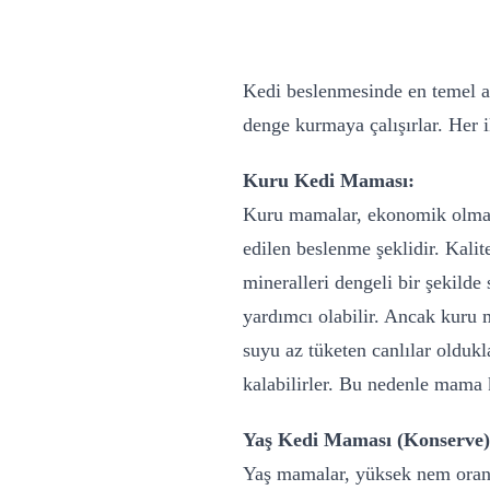
Kedi beslenmesinde en temel a
denge kurmaya çalışırlar. Her i
Kuru Kedi Maması:
Kuru mamalar, ekonomik olmalar
edilen beslenme şeklidir. Kalit
mineralleri dengeli bir şekilde
yardımcı olabilir. Ancak kuru m
suyu az tüketen canlılar oldukl
kalabilirler. Bu nedenle mama 
Yaş Kedi Maması (Konserve)
Yaş mamalar, yüksek nem oranı