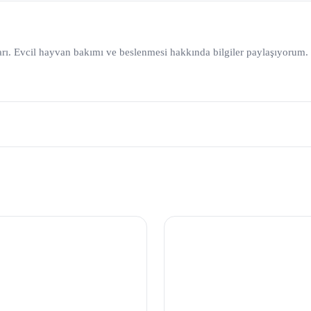
rı. Evcil hayvan bakımı ve beslenmesi hakkında bilgiler paylaşıyorum.