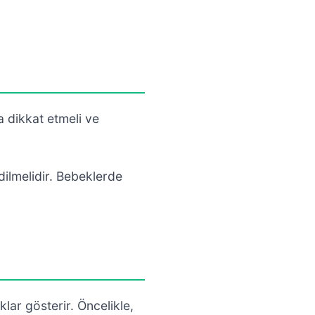
a dikkat etmeli ve
dilmelidir. Bebeklerde
ıklar gösterir. Öncelikle,