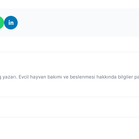
 yazarı. Evcil hayvan bakımı ve beslenmesi hakkında bilgiler p