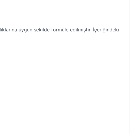
larına uygun şekilde formüle edilmiştir. İçeriğindeki