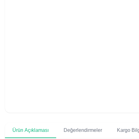
Ürün Açıklaması
Değerlendirmeler
Kargo Bilg