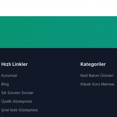
Hızlı Linkler
Kategoriler
Kurumsal
Kedi Bakım Ürünleri
Blog
Köpek Kuru Maması
Sık Sorulan Sorular
Üyelik Sözleşmesi
İptal İade Sözleşmesi