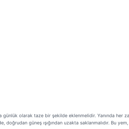
günlük olarak taze bir şekilde eklenmelidir. Yanında her 
rde, doğrudan güneş ışığından uzakta saklanmalıdır. Bu yem, 