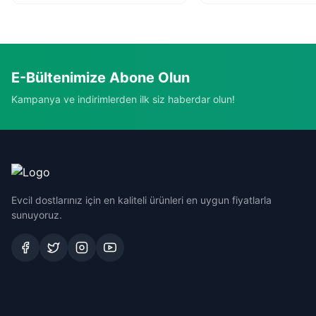
E-Bültenimize Abone Olun
Kampanya ve indirimlerden ilk siz haberdar olun!
Evcil dostlarınız için en kaliteli ürünleri en uygun fiyatlarla
sunuyoruz.