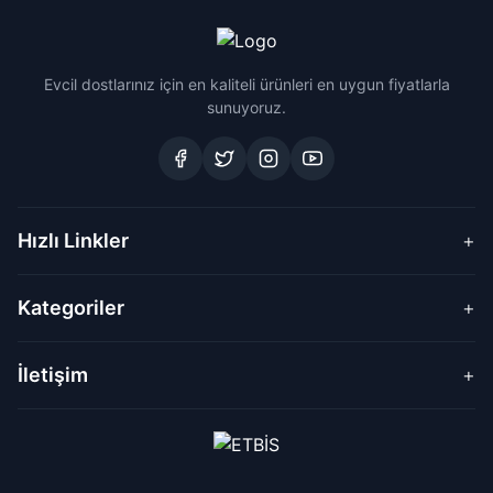
Evcil dostlarınız için en kaliteli ürünleri en uygun fiyatlarla
sunuyoruz.
Hızlı Linkler
+
Kategoriler
+
İletişim
+