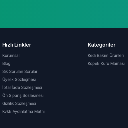
Hızlı Linkler
Kategoriler
Kurumsal
Kedi Bakım Ürünleri
Blog
Köpek Kuru Maması
Sık Sorulan Sorular
Üyelik Sözleşmesi
İptal İade Sözleşmesi
Ön Sipariş Sözleşmesi
Gizlilik Sözleşmesi
Kvkk Aydınlatma Metni