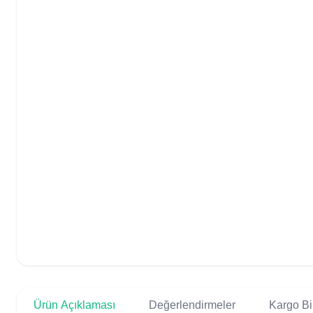
Ürün Açıklaması
Değerlendirmeler
Kargo Bil