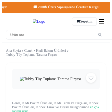
🚚 2000₺ Üzeri Siparişlerde Ücretsiz Kargo!
Sepetim
Ana Sayfa
Genel
Kedi Bakım Ürünleri
Tubby Tüy Toplama Tarama Fırçası
Genel, Kedi Bakım Ürünleri, Kedi Tarak ve Fırçaları, Köpek
Bakım Ürünleri, Köpek Tarak ve Fırçası kategorisinde
en çok
satılan ürün