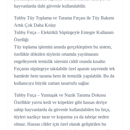
hayvanlarda dahi güvenle kullanılabilir.
Tubby Tüy Toplama ve Tarama Fırçası ile Tüy Bakımı
Artık Çok Daha Kolay
Tubby Fırça – Elektrikli Süpürgeyle Entegre Kullanım
Özelliği
Tüy toplama işlemini anında gerçekleştiren bu sistem,
özellikle dökülen tüylerin ortamda yayılmasını
engelleyerek temizlik süresini ciddi oranda kısaltır.
Fırçanın süpürgeye takılabilir özel aparatı sayesinde tek
hamlede hem tarama hem de temizlik yapılabilir. Bu da
kullanıcıya büyük zaman tasarrufu sağlar.
Tubby Fırça – Yumuşak ve Nazik Tarama Dokusu
Özellikle yavru kedi ve köpekler gibi hassas deriye
sahip hayvanlarda da güvenle kullanılabilen bu fırça,
tüyleri nazikçe tarar ve koparma ya da tahrişe neden
olmaz. Hassas ciltler için özel olarak geliştirilen bu