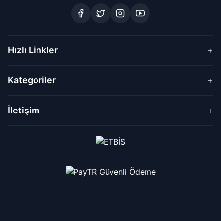
Hızlı Linkler
+
Kategoriler
+
İletişim
+