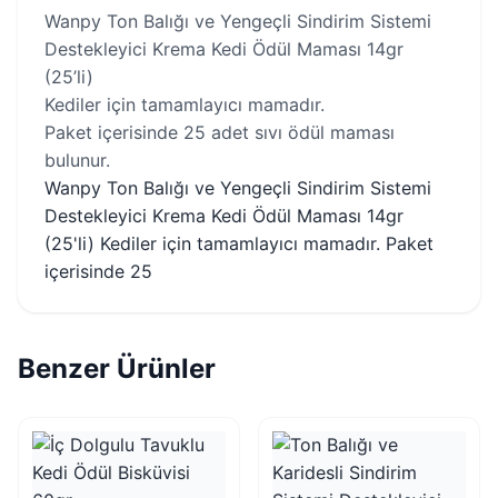
Wanpy Ton Balığı ve Yengeçli Sindirim Sistemi
Destekleyici Krema Kedi Ödül Maması 14gr
(25’li)
Kediler için tamamlayıcı mamadır.
Paket içerisinde 25 adet sıvı ödül maması
bulunur.
Wanpy Ton Balığı ve Yengeçli Sindirim Sistemi
Destekleyici Krema Kedi Ödül Maması 14gr
(25'li) Kediler için tamamlayıcı mamadır. Paket
içerisinde 25
Benzer Ürünler