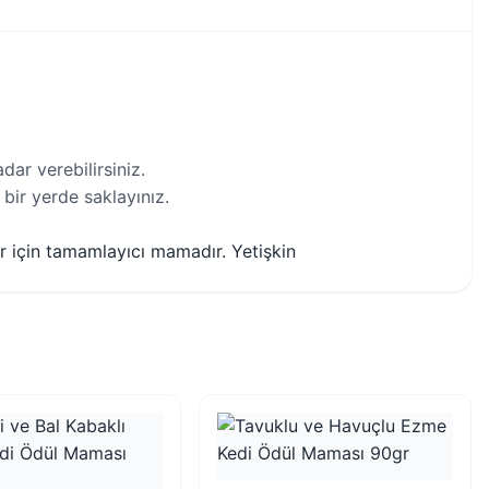
dar verebilirsiniz.
bir yerde saklayınız.
r için tamamlayıcı mamadır. Yetişkin