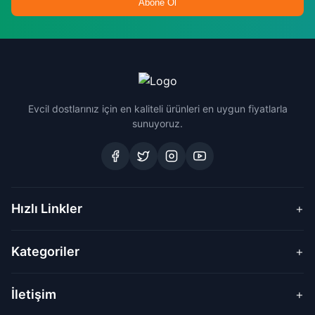
Abone Ol
Evcil dostlarınız için en kaliteli ürünleri en uygun fiyatlarla
sunuyoruz.
Hızlı Linkler
+
Kategoriler
+
İletişim
+