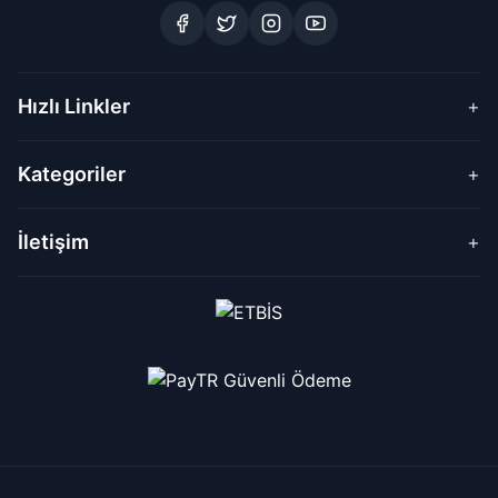
Hızlı Linkler
+
Kategoriler
+
İletişim
+