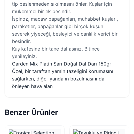
tip beslenmeden sıkılmasını önler. Kuşlar için
mükemmel bir ek besindir.
İspinoz, macaw papağanları, muhabbet kuşları,
paraketler, papağanlar gibi birçok kuşun
severek yiyeceği, besleyici ve canlılık verici bir
besindir.
Kuş kafesine bir tane dal asınız. Bitince
yenileyiniz.
Garden Mix Platin Sarı Doğal Dal Darı 150gr
Özel, bir taraftan yemin tazeliğini korumasını
sağlarken, diğer yandann bozulmasını da
önleyen hava alan
Benzer Ürünler