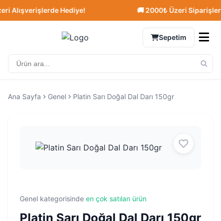
Alışverişlerde Hediye!
🚚 2000₺ Üzeri Siparişlerde 
Sepetim
Ana Sayfa
Genel
Platin Sarı Doğal Dal Darı 150gr
Genel kategorisinde
en çok satılan ürün
Platin Sarı Doğal Dal Darı 150gr