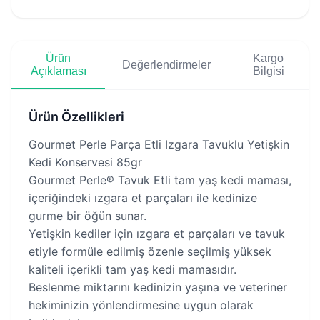
Ürün
Kargo
Değerlendirmeler
Açıklaması
Bilgisi
Ürün Özellikleri
Gourmet Perle Parça Etli Izgara Tavuklu Yetişkin
Kedi Konservesi 85gr
Gourmet Perle® Tavuk Etli tam yaş kedi maması,
içeriğindeki ızgara et parçaları ile kedinize
gurme bir öğün sunar.
Yetişkin kediler için ızgara et parçaları ve tavuk
etiyle formüle edilmiş özenle seçilmiş yüksek
kaliteli içerikli tam yaş kedi mamasıdır.
Beslenme miktarını kedinizin yaşına ve veteriner
hekiminizin yönlendirmesine uygun olarak