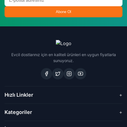
Abone Ol
Evcil dostlarınız için en kaliteli ürünleri en uygun fiyatlarla
sunuyoruz.
Hızlı Linkler
+
Kategoriler
+