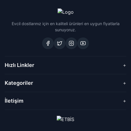
Evcil dostlarınız için en kaliteli ürünleri en uygun fiyatlarla
sunuyoruz.
Hızlı Linkler
+
Kategoriler
+
İletişim
+