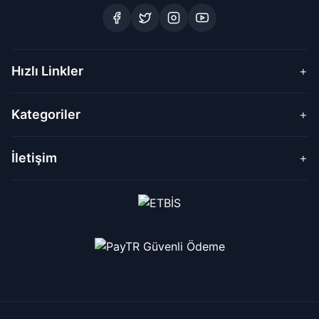
Hızlı Linkler
+
Kategoriler
+
İletişim
+