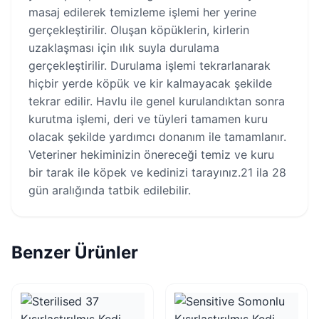
masaj edilerek temizleme işlemi her yerine
gerçekleştirilir. Oluşan köpüklerin, kirlerin
uzaklaşması için ılık suyla durulama
gerçekleştirilir. Durulama işlemi tekrarlanarak
hiçbir yerde köpük ve kir kalmayacak şekilde
tekrar edilir. Havlu ile genel kurulandıktan sonra
kurutma işlemi, deri ve tüyleri tamamen kuru
olacak şekilde yardımcı donanım ile tamamlanır.
Veteriner hekiminizin önereceği temiz ve kuru
bir tarak ile köpek ve kedinizi tarayınız.21 ila 28
gün aralığında tatbik edilebilir.
Benzer Ürünler