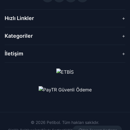
Hızlı Linkler
+
Kategoriler
+
İletişim
+
© 2026 Petibol. Tüm hakları saklıdır.