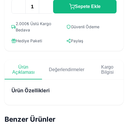
Sepete Ekle
2.000₺ Üstü Kargo
Güvenli Ödeme
Bedava
Hediye Paketi
Paylaş
Ürün
Kargo
Değerlendirmeler
Açıklaması
Bilgisi
Ürün Özellikleri
Benzer Ürünler