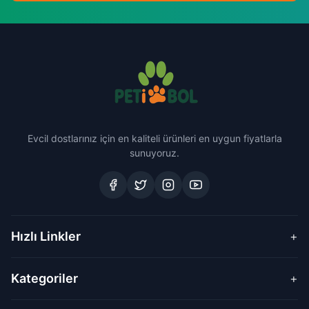
Evcil dostlarınız için en kaliteli ürünleri en uygun fiyatlarla
sunuyoruz.
Hızlı Linkler
+
Kategoriler
+