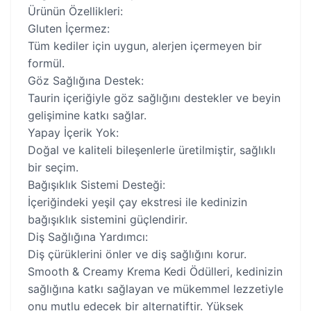
Ürünün Özellikleri:
Gluten İçermez:
Tüm kediler için uygun, alerjen içermeyen bir
formül.
Göz Sağlığına Destek:
Taurin içeriğiyle göz sağlığını destekler ve beyin
gelişimine katkı sağlar.
Yapay İçerik Yok:
Doğal ve kaliteli bileşenlerle üretilmiştir, sağlıklı
bir seçim.
Bağışıklık Sistemi Desteği:
İçeriğindeki yeşil çay ekstresi ile kedinizin
bağışıklık sistemini güçlendirir.
Diş Sağlığına Yardımcı:
Diş çürüklerini önler ve diş sağlığını korur.
Smooth & Creamy Krema Kedi Ödülleri, kedinizin
sağlığına katkı sağlayan ve mükemmel lezzetiyle
onu mutlu edecek bir alternatiftir. Yüksek