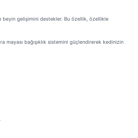
 beyin gelişimini destekler. Bu özellik, özellikle
ira mayası bağışıklık sistemini güçlendirerek kedinizin
.