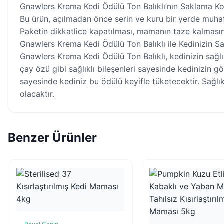
Gnawlers Krema Kedi Ödülü Ton Balıklı’nın Saklama Koş
Bu ürün, açılmadan önce serin ve kuru bir yerde muhaf
Paketin dikkatlice kapatılması, mamanın taze kalmasın
Gnawlers Krema Kedi Ödülü Ton Balıklı ile Kedinizin Sa
Gnawlers Krema Kedi Ödülü Ton Balıklı, kedinizin sağlığ
çay özü gibi sağlıklı bileşenleri sayesinde kedinizin gö
sayesinde kediniz bu ödülü keyifle tüketecektir. Sağlık
olacaktır.
Benzer Ürünler