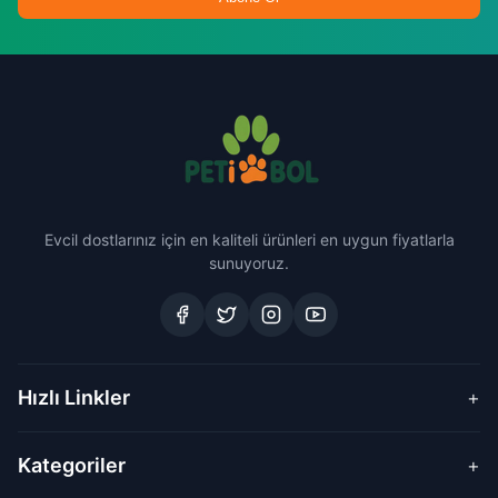
Evcil dostlarınız için en kaliteli ürünleri en uygun fiyatlarla
sunuyoruz.
Hızlı Linkler
+
Kategoriler
+