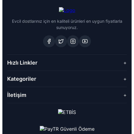
Evcil dostlarınız için en kaliteli ürünleri en uygun fiyatlarla
sunuyoruz.
Hızlı Linkler
+
Kategoriler
+
İletişim
+