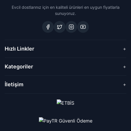
Evcil dostlarınız için en kaliteli ürünleri en uygun fiyatlarla
sunuyoruz.
Hızlı Linkler
+
Kategoriler
+
İletişim
+