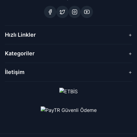
Hızlı Linkler
+
Kategoriler
+
İletişim
+