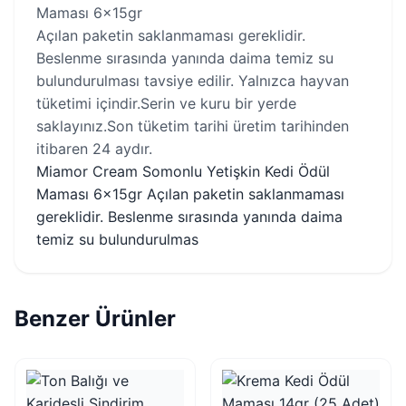
Maması 6x15gr
Açılan paketin saklanmaması gereklidir.
Beslenme sırasında yanında daima temiz su
bulundurulması tavsiye edilir. Yalnızca hayvan
tüketimi içindir.Serin ve kuru bir yerde
saklayınız.Son tüketim tarihi üretim tarihinden
itibaren 24 aydır.
Miamor Cream Somonlu Yetişkin Kedi Ödül
Maması 6x15gr Açılan paketin saklanmaması
gereklidir. Beslenme sırasında yanında daima
temiz su bulundurulmas
Benzer Ürünler