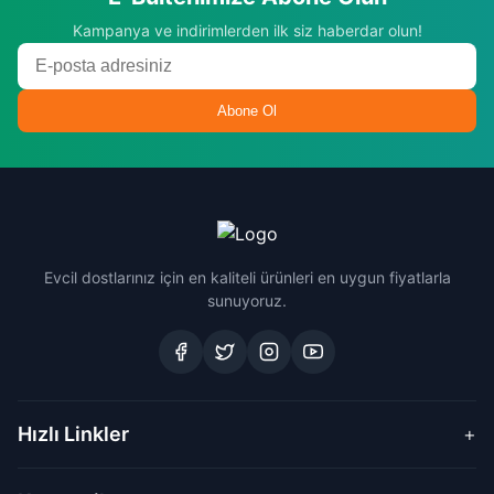
Kampanya ve indirimlerden ilk siz haberdar olun!
Abone Ol
Evcil dostlarınız için en kaliteli ürünleri en uygun fiyatlarla
sunuyoruz.
Hızlı Linkler
+