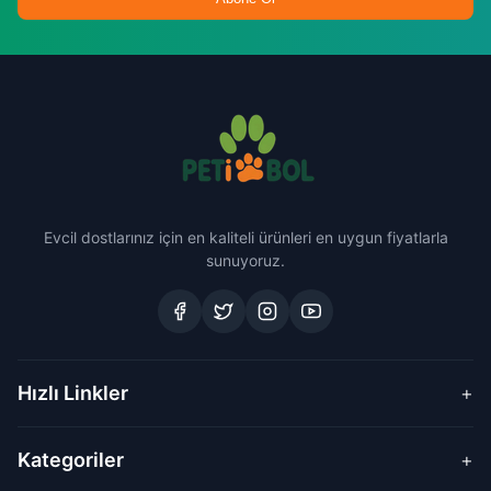
Evcil dostlarınız için en kaliteli ürünleri en uygun fiyatlarla
sunuyoruz.
Hızlı Linkler
+
Kategoriler
+