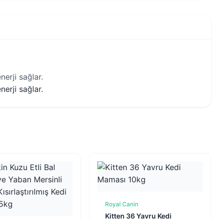
nerji sağlar.
nerji sağlar.
Royal Canin
Sepete Ekle
Kitten 36 Yavru Kedi