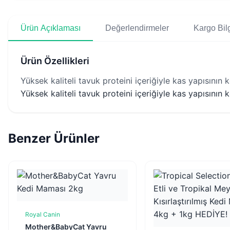
Ürün Açıklaması
Değerlendirmeler
Kargo Bilg
Ürün Özellikleri
Yüksek kaliteli tavuk proteini içeriğiyle kas yapısının 
Yüksek kaliteli tavuk proteini içeriğiyle kas yapısının 
Benzer Ürünler
Royal Canin
Sepete Ekle
Mother&BabyCat Yavru