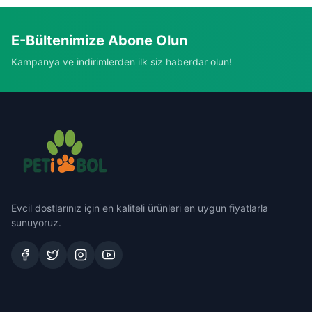
E-Bültenimize Abone Olun
Kampanya ve indirimlerden ilk siz haberdar olun!
Evcil dostlarınız için en kaliteli ürünleri en uygun fiyatlarla
sunuyoruz.