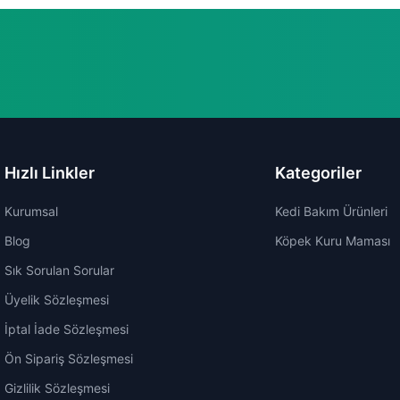
Hızlı Linkler
Kategoriler
Kurumsal
Kedi Bakım Ürünleri
Blog
Köpek Kuru Maması
Sık Sorulan Sorular
Üyelik Sözleşmesi
İptal İade Sözleşmesi
Ön Sipariş Sözleşmesi
Gizlilik Sözleşmesi