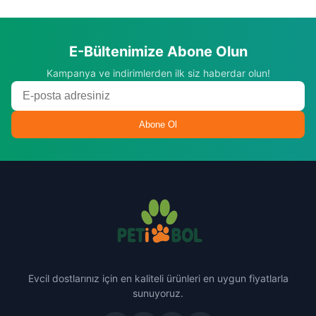
E-Bültenimize Abone Olun
Kampanya ve indirimlerden ilk siz haberdar olun!
Abone Ol
Evcil dostlarınız için en kaliteli ürünleri en uygun fiyatlarla
sunuyoruz.