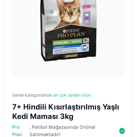
Genel kategorisinde
en çok satılan ürün
7+ Hindili Kısırlaştırılmış Yaşlı
Kedi Maması 3kg
Pro
, Petibol Mağazasında Orijinal
Plan
Satılmaktadır!