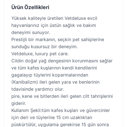
Ürün Özellikleri
Yüksek kaliteyle üretilen Vetdeluxe evcil
hayvanlarınız için üstün sağlık ve bakım
deneyimi sunuyor.
Prestijli bir markanın, seçkin pet sahiplerine
sunduğu kusursuz bir deneyim.
Vetdeluxe, luxury pet care.
Cildin doğal yağ dengesinin korunmasını sağlar
ve tüm kafes kuşlarının kendi kendilerini
gagalayıp tüylerini koparmalarından
(Kanibalizm) ileri gelen yara ve benlerinin
tdavisinde yardımcı olur.
pire, kene ve bitlerden ileri gelen cilt tahrişlerini
giderir.
Kullanım Şekli:tüm kafes kuşları ve güvercinler
için deri ve tüylerine 15 cm uzaklıktan
püskürtülür, uygulama gerekirse 15 gün sonra