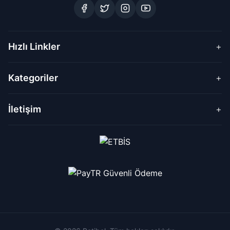
Hızlı Linkler
+
Kategoriler
+
İletişim
+