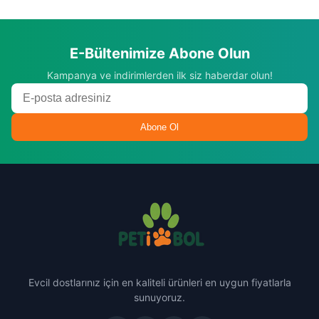
E-Bültenimize Abone Olun
Kampanya ve indirimlerden ilk siz haberdar olun!
Abone Ol
Evcil dostlarınız için en kaliteli ürünleri en uygun fiyatlarla
sunuyoruz.