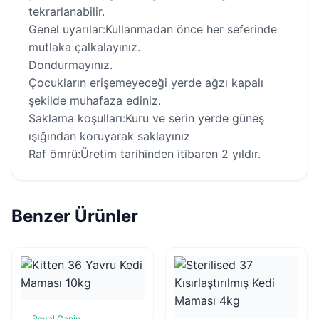
tekrarlanabilir.
Genel uyarılar:Kullanmadan önce her seferinde
mutlaka çalkalayınız.
Dondurmayınız.
Çocukların erişemeyeceği yerde ağzı kapalı
şekilde muhafaza ediniz.
Saklama koşulları:Kuru ve serin yerde güneş
ışığından koruyarak saklayınız
Raf ömrü:Üretim tarihinden itibaren 2 yıldır.
Benzer Ürünler
Royal Canin