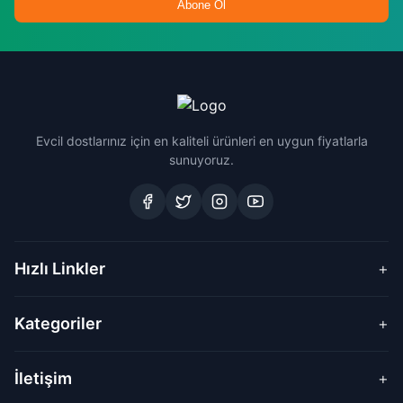
Abone Ol
Evcil dostlarınız için en kaliteli ürünleri en uygun fiyatlarla
sunuyoruz.
Hızlı Linkler
+
Kategoriler
+
İletişim
+