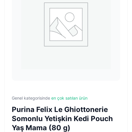
Genel kategorisinde
en çok satılan ürün
Purina Felix Le Ghiottonerie
Somonlu Yetişkin Kedi Pouch
Yaş Mama (80 g)