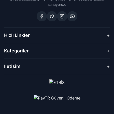
sunuyoruz.
Hızlı Linkler
+
Kategoriler
+
İletişim
+