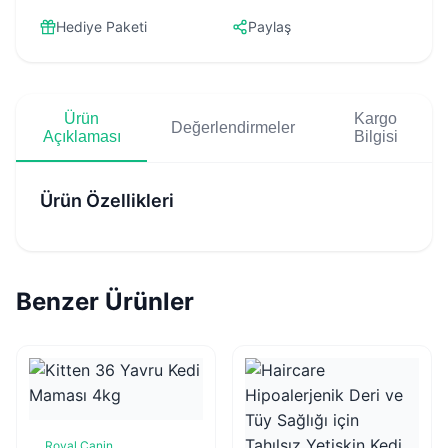
Hediye Paketi
Paylaş
Ürün
Kargo
Değerlendirmeler
Açıklaması
Bilgisi
Ürün Özellikleri
Benzer Ürünler
Royal Canin