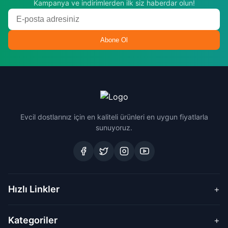
Kampanya ve indirimlerden ilk siz haberdar olun!
Abone Ol
Evcil dostlarınız için en kaliteli ürünleri en uygun fiyatlarla
sunuyoruz.
Hızlı Linkler
+
Kategoriler
+