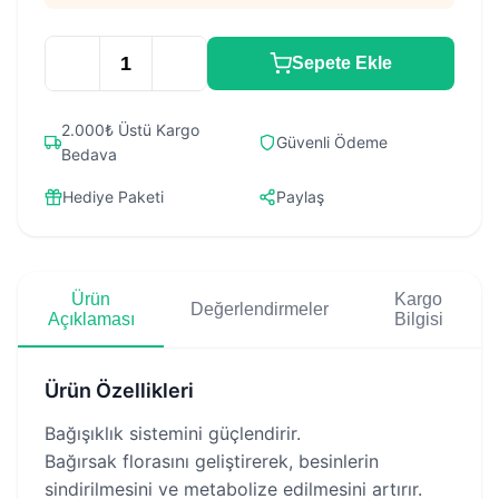
Sepete Ekle
2.000₺ Üstü Kargo
Güvenli Ödeme
Bedava
Hediye Paketi
Paylaş
Ürün
Kargo
Değerlendirmeler
Açıklaması
Bilgisi
Ürün Özellikleri
Bağışıklık sistemini güçlendirir.
Bağırsak florasını geliştirerek, besinlerin
sindirilmesini ve metabolize edilmesini artırır.