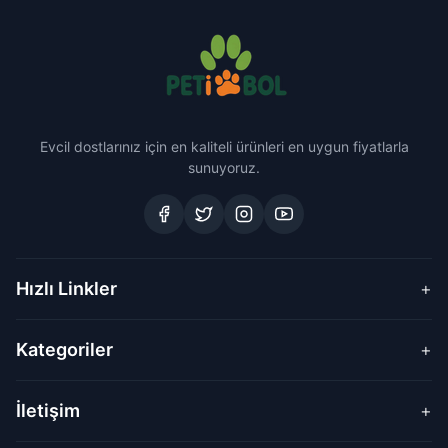
Evcil dostlarınız için en kaliteli ürünleri en uygun fiyatlarla
sunuyoruz.
Hızlı Linkler
+
Kategoriler
+
İletişim
+