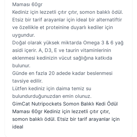
Maması 60gr
Kediniz için lezzetli çıtır çıtır, somon balıklı ödül.
Etsiz bir tarif arayanlar için ideal bir alternatiftir
ve özellikle et proteinine duyarlı kediler için
uygundur.
Doğal olarak yüksek miktarda Omega 3 & 6 yağ
asidi içerir. A, D3, E ve taurin vitaminlerinin
eklenmesi kedinizin vücut sağlığına katkıda
bulunur.
Günde en fazla 20 adede kadar beslenmesi
tavsiye edilir.
Lütfen kediniz için daima temiz su
bulundurduğunuzdan emin olunuz.
GimCat Nutripockets Somon Balıklı Kedi Ödül
Maması 60gr Kediniz için lezzetli çıtır çıtır,
somon balıklı ödül. Etsiz bir tarif arayanlar için
ideal