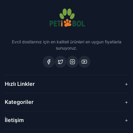
Evcil dostlarınız için en kaliteli ürünleri en uygun fiyatlarla
sunuyoruz.
Hızlı Linkler
+
Kategoriler
+
İletişim
+