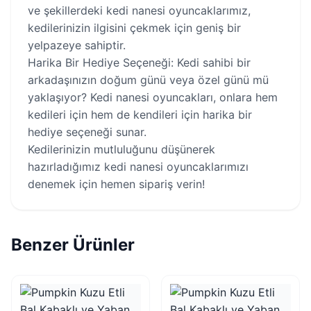
ve şekillerdeki kedi nanesi oyuncaklarımız,
kedilerinizin ilgisini çekmek için geniş bir
yelpazeye sahiptir.
Harika Bir Hediye Seçeneği: Kedi sahibi bir
arkadaşınızın doğum günü veya özel günü mü
yaklaşıyor? Kedi nanesi oyuncakları, onlara hem
kedileri için hem de kendileri için harika bir
hediye seçeneği sunar.
Kedilerinizin mutluluğunu düşünerek
hazırladığımız kedi nanesi oyuncaklarımızı
denemek için hemen sipariş verin!
Benzer Ürünler