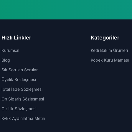
Hızlı Linkler
Kategoriler
Kurumsal
Kedi Bakım Ürünleri
Blog
Köpek Kuru Maması
Sık Sorulan Sorular
Üyelik Sözleşmesi
İptal İade Sözleşmesi
Ön Sipariş Sözleşmesi
Gizlilik Sözleşmesi
Kvkk Aydınlatma Metni