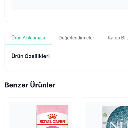
Ürün Açıklaması
Değerlendirmeler
Kargo Bilg
Ürün Özellikleri
Benzer Ürünler