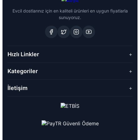
Evcil dostlarınız için en kaliteli ürünleri en uygun fiyatlarla
sunuyoruz.
Hızlı Linkler
+
Kategoriler
+
İletişim
+